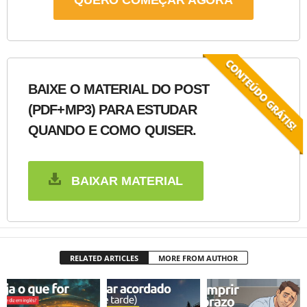
QUERO COMEÇAR AGORA
BAIXE O MATERIAL DO POST
(PDF+MP3) PARA ESTUDAR
QUANDO E COMO QUISER.
BAIXAR MATERIAL
RELATED ARTICLES
MORE FROM AUTHOR