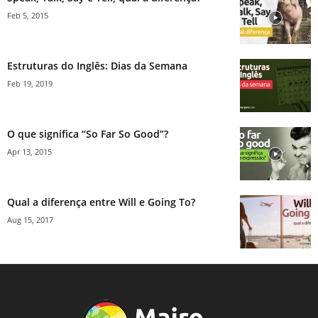
Feb 5, 2015
Estruturas do Inglês: Dias da Semana
Feb 19, 2019
O que significa “So Far So Good”?
Apr 13, 2015
Qual a diferença entre Will e Going To?
Aug 15, 2017