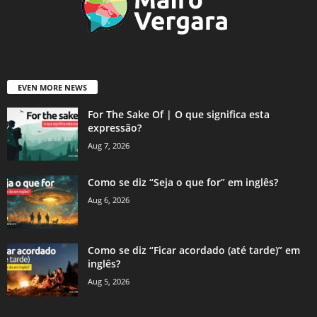
EVEN MORE NEWS
For The Sake Of | O que significa esta
expressão?
Aug 7, 2026
Como se diz “Seja o que for” em inglês?
Aug 6, 2026
Como se diz “Ficar acordado (até tarde)” em
inglês?
Aug 5, 2026