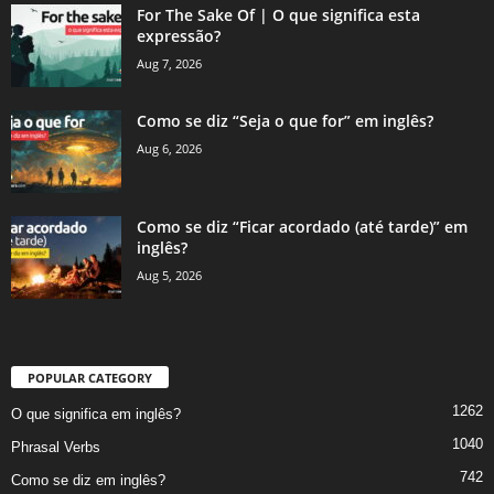
For The Sake Of | O que significa esta
expressão?
Aug 7, 2026
Como se diz “Seja o que for” em inglês?
Aug 6, 2026
Como se diz “Ficar acordado (até tarde)” em
inglês?
Aug 5, 2026
POPULAR CATEGORY
1262
O que significa em inglês?
1040
Phrasal Verbs
742
Como se diz em inglês?