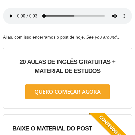
Aliás, com isso encerramos o post de hoje.
See you around…
20 AULAS DE INGLÊS GRATUITAS +
MATERIAL DE ESTUDOS
QUERO COMEÇAR AGORA
BAIXE O MATERIAL DO POST