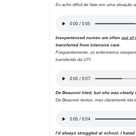
Eu acho difícil de falar em uma situação 
Inexperienced nurses are often
out of 
transferred from intensive care.
Frequentemente, os enfermeiros inexper
transferido da UTI.
De Beauvoir tried, but she was clearly 
De Beauvoir tentou, mas claramente ela 
I’d always struggled at school. I hated 