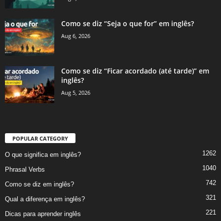
Como se diz “Seja o que for” em inglês?
Aug 6, 2026
Como se diz “Ficar acordado (até tarde)” em
inglês?
Aug 5, 2026
POPULAR CATEGORY
1262
O que significa em inglês?
1040
Phrasal Verbs
742
Como se diz em inglês?
321
Qual a diferença em inglês?
221
Dicas para aprender inglês