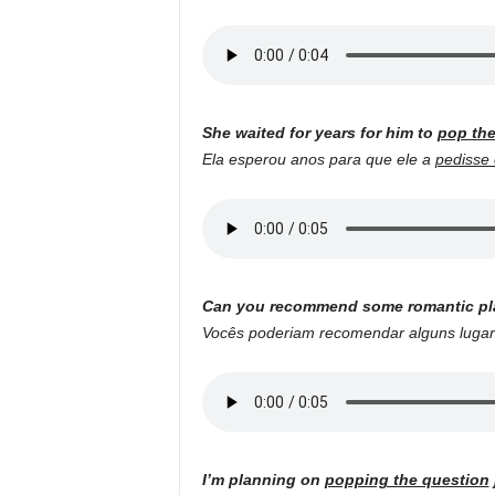
She waited for years for him to
pop the
Ela esperou anos para que ele a
pedisse
Can you recommend some romantic pl
Vocês poderiam recomendar alguns luga
I’m planning on
popping the question