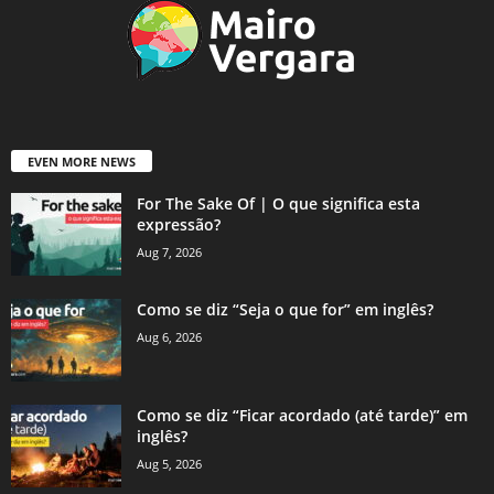
EVEN MORE NEWS
For The Sake Of | O que significa esta
expressão?
Aug 7, 2026
Como se diz “Seja o que for” em inglês?
Aug 6, 2026
Como se diz “Ficar acordado (até tarde)” em
inglês?
Aug 5, 2026