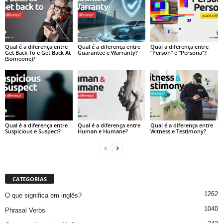
Qual é a diferença entre
Qual é a diferença entre
Qual a diferença entre
Get Back To e Get Back At
Guarantee e Warranty?
“Person” e “Persona”?
(Someone)?
Qual é a diferença entre
Qual é a diferença entre
Qual é a diferença entre
Suspicious e Suspect?
Human e Humane?
Witness e Testimony?
CATEGORIAS
1262
O que significa em inglês?
1040
Phrasal Verbs