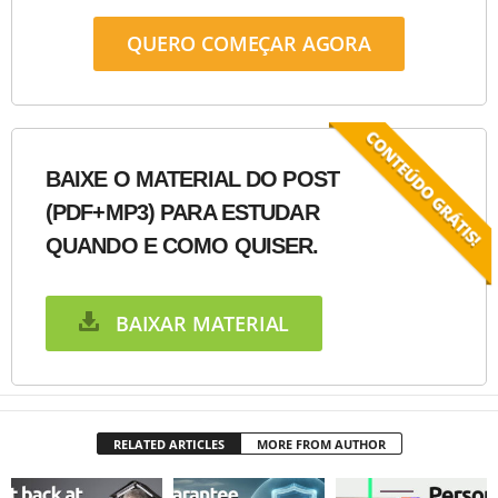
QUERO COMEÇAR AGORA
BAIXE O MATERIAL DO POST
(PDF+MP3) PARA ESTUDAR
QUANDO E COMO QUISER.
BAIXAR MATERIAL
RELATED ARTICLES
MORE FROM AUTHOR