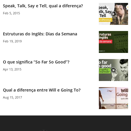
Speak, Talk, Say e Tell, qual a diferença?
Feb 5, 2015
Estruturas do Inglês: Dias da Semana
Feb 19, 2019
O que significa “So Far So Good”?
Apr 13, 2015
Qual a diferença entre Will e Going To?
Aug 15, 2017