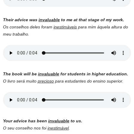
Their advice was
invaluable
to me at that stage of my work.
Os conselhos deles foram
inestimáveis
para mim àquela altura do
meu trabalho.
The book will be
invaluable
for students in higher education.
O livro será muito
precioso
para estudantes do ensino superior.
Your advice has been
invaluable
to us.
O seu conselho nos foi
inestimável
.