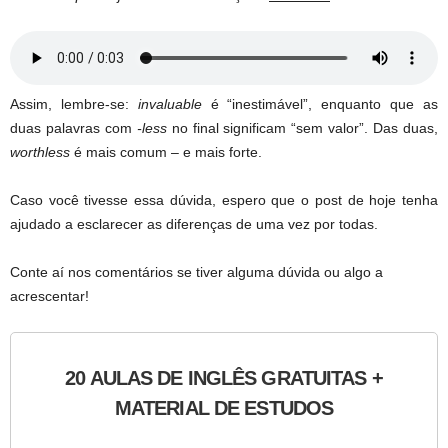
Assim, lembre-se:
invaluable
é “inestimável”, enquanto que as
duas palavras com
-less
no final significam “sem valor”. Das duas,
worthless
é mais comum – e mais forte.
Caso você tivesse essa dúvida, espero que o post de hoje tenha
ajudado a esclarecer as diferenças de uma vez por todas.
Conte aí nos comentários se tiver alguma dúvida ou algo a
acrescentar!
20 AULAS DE INGLÊS GRATUITAS +
MATERIAL DE ESTUDOS