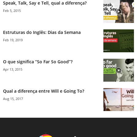
Speak, Talk, Say e Tell, qual a diferença?
Feb 5, 2015
Estruturas do Inglês: Dias da Semana
Feb 19, 2019
O que significa “So Far So Good”?
Apr 13, 2015
Qual a diferença entre Will e Going To?
Aug 15, 2017