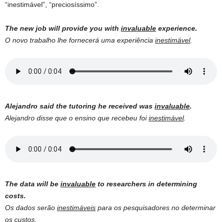
“inestimável”, “preciosíssimo”.
The new job will provide you with
invaluable
experience.
O novo trabalho lhe fornecerá uma experiência
inestimável
.
Alejandro said the tutoring he received was
invaluable
.
Alejandro disse que o ensino que recebeu foi
inestimável
.
The data will be
invaluable
to researchers in determining
costs.
Os dados serão
inestimáveis
para os pesquisadores no determinar
os custos.