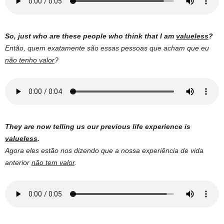
So, just who are these people who think that I am
valueless
?
Então, quem exatamente são essas pessoas que acham que eu
não tenho valor
?
They are now telling us our previous life experience is
valueless
.
Agora eles estão nos dizendo que a nossa experiência de vida
anterior
não tem valor
.