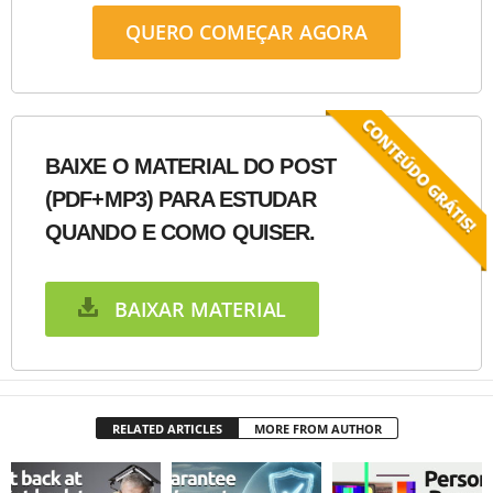
QUERO COMEÇAR AGORA
BAIXE O MATERIAL DO POST
(PDF+MP3) PARA ESTUDAR
QUANDO E COMO QUISER.
BAIXAR MATERIAL
RELATED ARTICLES
MORE FROM AUTHOR