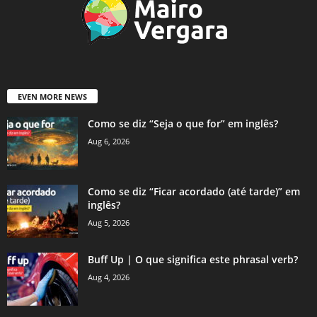
EVEN MORE NEWS
Como se diz “Seja o que for” em inglês?
Aug 6, 2026
Como se diz “Ficar acordado (até tarde)” em
inglês?
Aug 5, 2026
Buff Up | O que significa este phrasal verb?
Aug 4, 2026