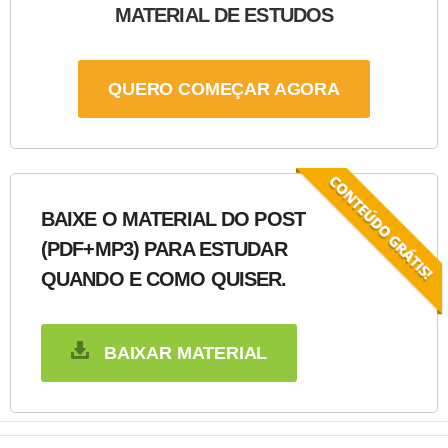
MATERIAL DE ESTUDOS
QUERO COMEÇAR AGORA
BAIXE O MATERIAL DO POST
(PDF+MP3) PARA ESTUDAR
QUANDO E COMO QUISER.
BAIXAR MATERIAL