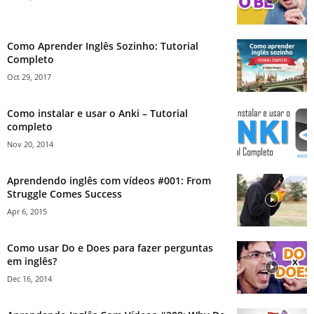
Como Aprender Inglês Sozinho: Tutorial
Completo
Oct 29, 2017
Como instalar e usar o Anki – Tutorial
completo
Nov 20, 2014
Aprendendo inglês com vídeos #001: From
Struggle Comes Success
Apr 6, 2015
Como usar Do e Does para fazer perguntas
em inglês?
Dec 16, 2014