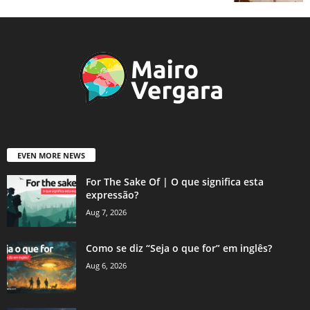
EVEN MORE NEWS
For The Sake Of | O que significa esta
expressão?
Aug 7, 2026
Como se diz “Seja o que for” em inglês?
Aug 6, 2026