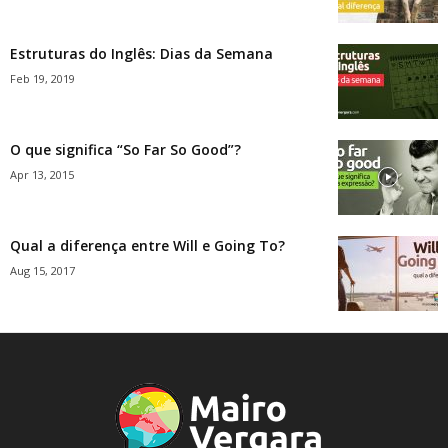
Estruturas do Inglês: Dias da Semana
Feb 19, 2019
O que significa “So Far So Good”?
Apr 13, 2015
Qual a diferença entre Will e Going To?
Aug 15, 2017