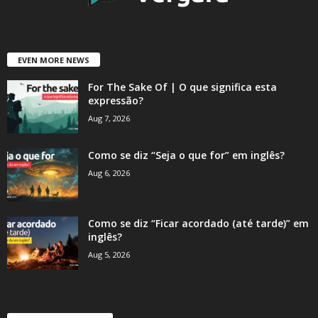
EVEN MORE NEWS
For The Sake Of | O que significa esta
expressão?
Aug 7, 2026
Como se diz “Seja o que for” em inglês?
Aug 6, 2026
Como se diz “Ficar acordado (até tarde)” em
inglês?
Aug 5, 2026