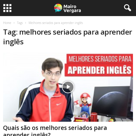
Home
Tags
Melhores seriados para aprender inglês
Tag: melhores seriados para aprender
inglês
Quais são os melhores seriados para
aprender inglês?