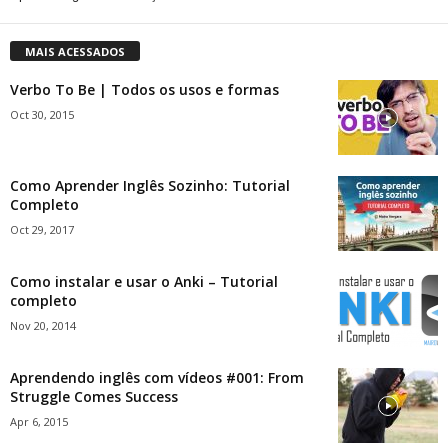
MAIS ACESSADOS
Verbo To Be | Todos os usos e formas
Oct 30, 2015
Como Aprender Inglês Sozinho: Tutorial
Completo
Oct 29, 2017
Como instalar e usar o Anki – Tutorial
completo
Nov 20, 2014
Aprendendo inglês com vídeos #001: From
Struggle Comes Success
Apr 6, 2015