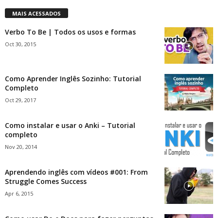
MAIS ACESSADOS
Verbo To Be | Todos os usos e formas
Oct 30, 2015
Como Aprender Inglês Sozinho: Tutorial
Completo
Oct 29, 2017
Como instalar e usar o Anki – Tutorial
completo
Nov 20, 2014
Aprendendo inglês com vídeos #001: From
Struggle Comes Success
Apr 6, 2015