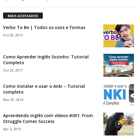
MAIS ACESSADOS
Verbo To Be | Todos os usos e formas
Oct 30, 2015
Como Aprender Inglês Sozinho: Tutorial
Completo
Oct 29, 2017
Como instalar e usar o Anki – Tutorial
completo
Nov 20, 2014
Aprendendo inglês com vídeos #001: From
Struggle Comes Success
Apr 6, 2015