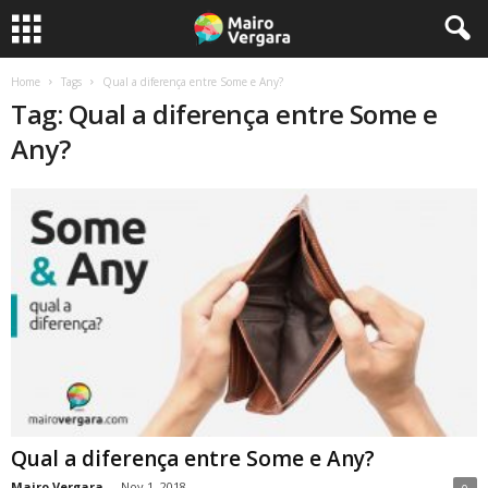
Home
Tags
Qual a diferença entre Some e Any?
Tag: Qual a diferença entre Some e
Any?
Qual a diferença entre Some e Any?
Mairo Vergara
-
Nov 1, 2018