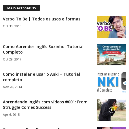
MAIS ACESSADOS
Verbo To Be | Todos os usos e formas
Oct 30, 2015
Como Aprender Inglês Sozinho: Tutorial
Completo
Oct 29, 2017
Como instalar e usar o Anki – Tutorial
completo
Nov 20, 2014
Aprendendo inglês com vídeos #001: From
Struggle Comes Success
Apr 6, 2015