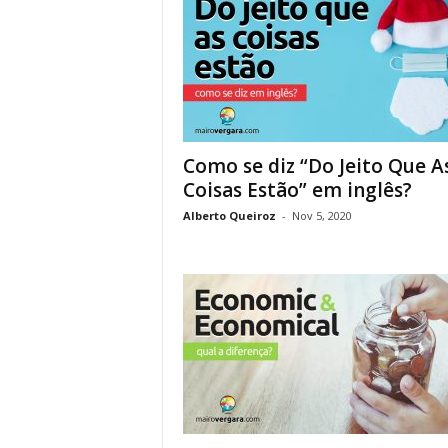
Como se diz “Do Jeito Que A
Coisas Estão” em inglês?
Alberto Queiroz
-
Nov 5, 2020