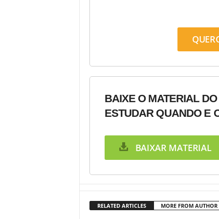
QUER
BAIXE O MATERIAL DO
ESTUDAR QUANDO E C
BAIXAR MATERIAL
RELATED ARTICLES
MORE FROM AUTHOR