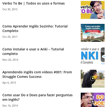
Verbo To Be | Todos os usos e formas
Oct 30, 2015
Como Aprender Inglês Sozinho: Tutorial
Completo
Oct 29, 2017
Como instalar e usar o Anki – Tutorial
completo
Nov 20, 2014
Aprendendo inglês com vídeos #001: From
Struggle Comes Success
Apr 6, 2015
Como usar Do e Does para fazer perguntas
em inglês?
Dec 16, 2014