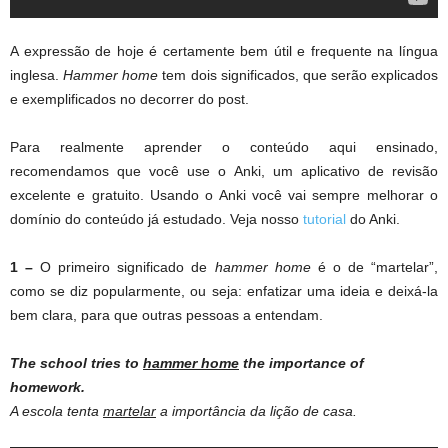
A expressão de hoje é certamente bem útil e frequente na língua
inglesa.
Hammer home
tem dois significados, que serão explicados
e exemplificados no decorrer do post.
Para realmente aprender o conteúdo aqui ensinado,
recomendamos que você use o Anki, um aplicativo de revisão
excelente e gratuito. Usando o Anki você vai sempre melhorar o
domínio do conteúdo já estudado. Veja nosso
tutorial
do Anki.
1 –
O primeiro significado de
hammer home
é o de “martelar”,
como se diz popularmente, ou seja: enfatizar uma ideia e deixá-la
bem clara, para que outras pessoas a entendam.
The school tries to
hammer home
the importance of
homework.
A escola tenta
martelar
a importância da lição de casa.