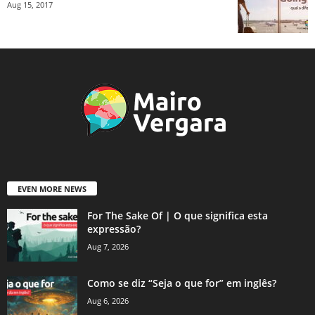
Aug 15, 2017
EVEN MORE NEWS
For The Sake Of | O que significa esta
expressão?
Aug 7, 2026
Como se diz “Seja o que for” em inglês?
Aug 6, 2026