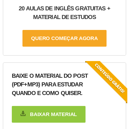
20 AULAS DE INGLÊS GRATUITAS +
MATERIAL DE ESTUDOS
QUERO COMEÇAR AGORA
BAIXE O MATERIAL DO POST
(PDF+MP3) PARA ESTUDAR
QUANDO E COMO QUISER.
BAIXAR MATERIAL