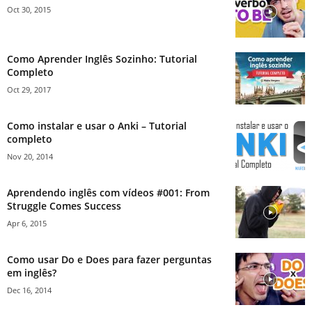
Oct 30, 2015
Como Aprender Inglês Sozinho: Tutorial
Completo
Oct 29, 2017
Como instalar e usar o Anki – Tutorial
completo
Nov 20, 2014
Aprendendo inglês com vídeos #001: From
Struggle Comes Success
Apr 6, 2015
Como usar Do e Does para fazer perguntas
em inglês?
Dec 16, 2014