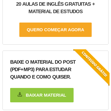
20 AULAS DE INGLÊS GRATUITAS +
MATERIAL DE ESTUDOS
QUERO COMEÇAR AGORA
BAIXE O MATERIAL DO POST
(PDF+MP3) PARA ESTUDAR
QUANDO E COMO QUISER.
BAIXAR MATERIAL