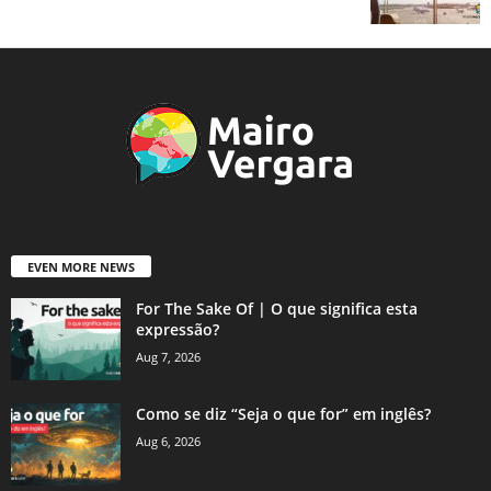
EVEN MORE NEWS
For The Sake Of | O que significa esta
expressão?
Aug 7, 2026
Como se diz “Seja o que for” em inglês?
Aug 6, 2026