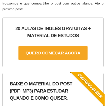
trouxemos e que compartilhe o post com outros alunos. Até o
próximo post!
20 AULAS DE INGLÊS GRATUITAS +
MATERIAL DE ESTUDOS
QUERO COMEÇAR AGORA
BAIXE O MATERIAL DO POST
(PDF+MP3) PARA ESTUDAR
QUANDO E COMO QUISER.