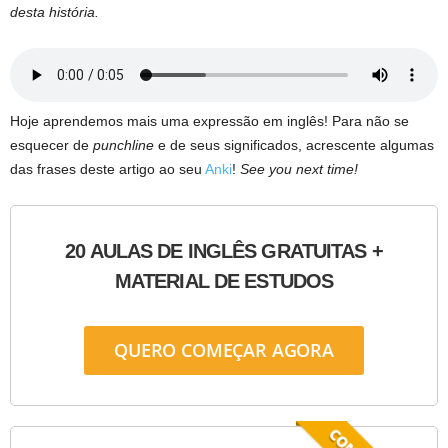
desta história.
Hoje aprendemos mais uma expressão em inglês! Para não se
esquecer de
punchline
e de seus significados, acrescente algumas
das frases deste artigo ao seu
Anki
!
See you next time!
20 AULAS DE INGLÊS GRATUITAS +
MATERIAL DE ESTUDOS
QUERO COMEÇAR AGORA