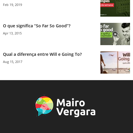
Feb 19, 2019
O que significa “So Far So Good”?
Apr 13, 2015
Qual a diferença entre Will e Going To?
Aug 15, 2017