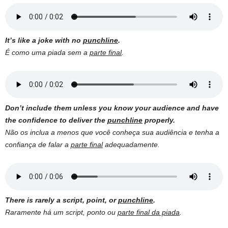
It’s like a joke with no
punchline
.
É como uma piada sem a
parte final
.
Don’t include them unless you know your audience and have
the confidence to deliver the
punchline
properly.
Não os inclua a menos que você conheça sua audiência e tenha a
confiança de falar a
parte final
adequadamente.
There is rarely a script, point, or
punchline
.
Raramente há um script, ponto ou
parte final da piada
.