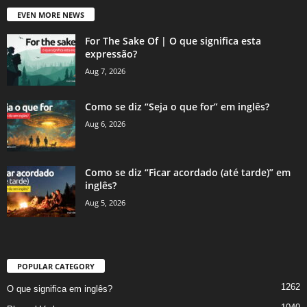
EVEN MORE NEWS
For The Sake Of | O que significa esta
expressão?
Aug 7, 2026
Como se diz “Seja o que for” em inglês?
Aug 6, 2026
Como se diz “Ficar acordado (até tarde)” em
inglês?
Aug 5, 2026
POPULAR CATEGORY
1262
O que significa em inglês?