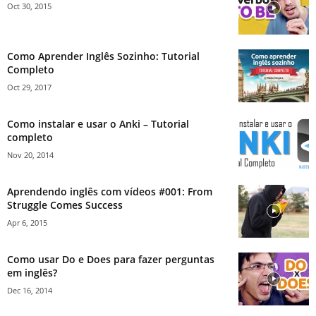
Oct 30, 2015
Como Aprender Inglês Sozinho: Tutorial
Completo
Oct 29, 2017
Como instalar e usar o Anki – Tutorial
completo
Nov 20, 2014
Aprendendo inglês com vídeos #001: From
Struggle Comes Success
Apr 6, 2015
Como usar Do e Does para fazer perguntas
em inglês?
Dec 16, 2014