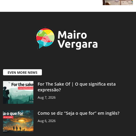
EVEN MORE NEWS
For The Sake Of | O que significa esta
expressão?
Aug 7, 2026
Como se diz “Seja o que for” em inglês?
Aug 6, 2026