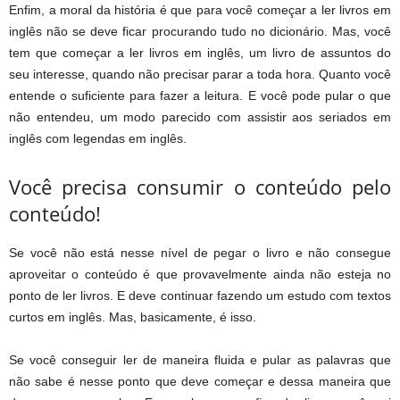
Enfim, a moral da história é que para você começar a ler livros em
inglês não se deve ficar procurando tudo no dicionário. Mas, você
tem que começar a ler livros em inglês, um livro de assuntos do
seu interesse, quando não precisar parar a toda hora. Quanto você
entende o suficiente para fazer a leitura. E você pode pular o que
não entendeu, um modo parecido com assistir aos seriados em
inglês com legendas em inglês.
Você precisa consumir o conteúdo pelo
conteúdo!
Se você não está nesse nível de pegar o livro e não consegue
aproveitar o conteúdo é que provavelmente ainda não esteja no
ponto de ler livros. E deve continuar fazendo um estudo com textos
curtos em inglês. Mas, basicamente, é isso.
Se você conseguir ler de maneira fluida e pular as palavras que
não sabe é nesse ponto que deve começar e dessa maneira que