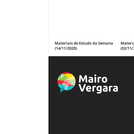
Materiais de Estudo da Semana
Materi
(14/11/2020)
(02/11/