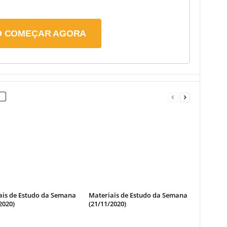
 COMEÇAR AGORA
ais de Estudo da Semana
Materiais de Estudo da Semana
2020)
(21/11/2020)