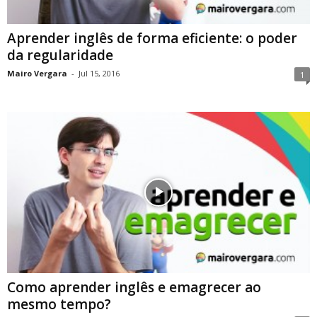
Aprender inglês de forma eficiente: o poder
da regularidade
Mairo Vergara
-
Jul 15, 2016
1
Como aprender inglês e emagrecer ao
mesmo tempo?