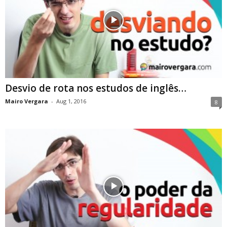
Desvio de rota nos estudos de inglês…
Mairo Vergara
-
Aug 1, 2016
8