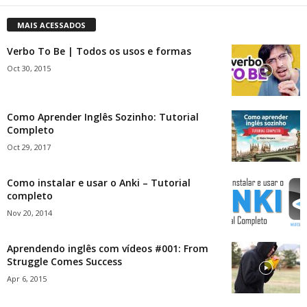
MAIS ACESSADOS
Verbo To Be | Todos os usos e formas
Oct 30, 2015
Como Aprender Inglês Sozinho: Tutorial
Completo
Oct 29, 2017
Como instalar e usar o Anki – Tutorial
completo
Nov 20, 2014
Aprendendo inglês com vídeos #001: From
Struggle Comes Success
Apr 6, 2015