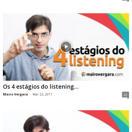
Os 4 estágios do listening…
Mairo Vergara
-
Mar 22, 2017
22