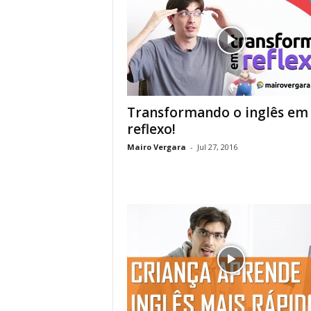
Transformando o inglês em
reflexo!
Mairo Vergara
-
Jul 27, 2016