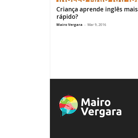
Criança aprende inglês mais
rápido?
Mairo Vergara
-
Mar 9, 2016