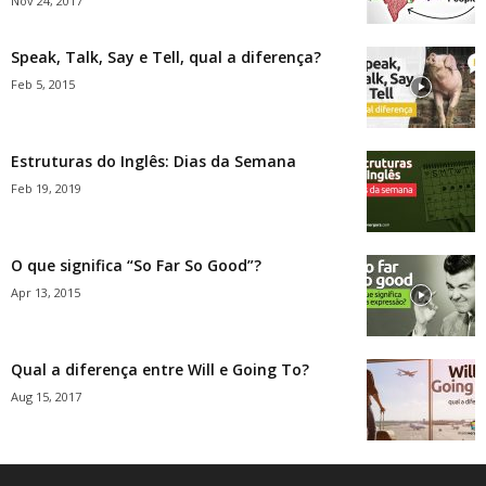
Nov 24, 2017
Speak, Talk, Say e Tell, qual a diferença?
Feb 5, 2015
Estruturas do Inglês: Dias da Semana
Feb 19, 2019
O que significa “So Far So Good”?
Apr 13, 2015
Qual a diferença entre Will e Going To?
Aug 15, 2017