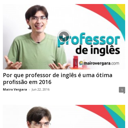
Por que professor de inglês é uma ótima
profissão em 2016
Mairo Vergara
-
Jun 22, 2016
1