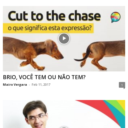
BRIO, VOCÊ TEM OU NÃO TEM?
Mairo Vergara
-
Feb 11, 2017
1