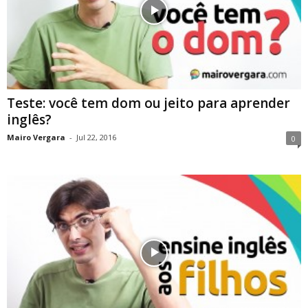
Teste: você tem dom ou jeito para aprender
inglês?
Mairo Vergara
-
Jul 22, 2016
0