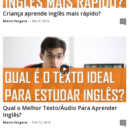
Criança aprende inglês mais rápido?
Mairo Vergara
-
Mar 9, 2016
1
Qual o Melhor Texto/Áudio Para Aprender
Inglês?
Mairo Vergara
-
Feb 12, 2016
7