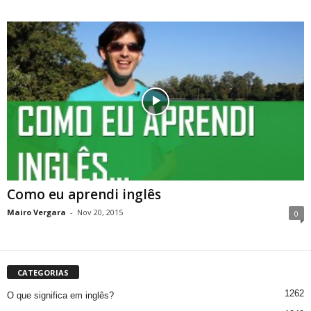
Como eu aprendi inglês
Mairo Vergara
-
Nov 20, 2015
0
CATEGORIAS
1262
O que significa em inglês?