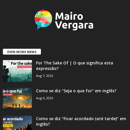
EVEN MORE NEWS
For The Sake Of | O que significa esta
expressão?
Aug 7, 2026
Como se diz “Seja o que for” em inglês?
Aug 6, 2026
Como se diz “Ficar acordado (até tarde)” em
inglês?