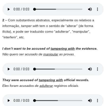
2
– Com substantivos abstratos, especialmente os relativos a
informação,
tamper with
tem o sentido de “alterar” (de forma
ilícita), e pode ser traduzido como “adulterar”, “manipular”,
“interferir”, etc.
I don’t want to be accused of
tampering with
the evidence.
Não quero ser acusado de
manipular
as provas.
They were accused of
tampering with
official records.
Eles foram acusados de
adulterar
registros oficiais.