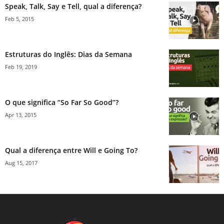
Speak, Talk, Say e Tell, qual a diferença?
Feb 5, 2015
Estruturas do Inglês: Dias da Semana
Feb 19, 2019
O que significa “So Far So Good”?
Apr 13, 2015
Qual a diferença entre Will e Going To?
Aug 15, 2017