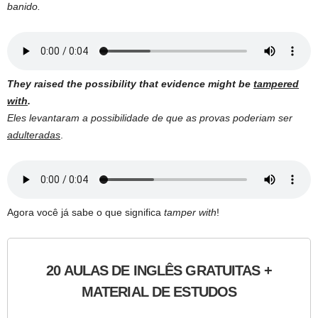
banido.
They raised the possibility that evidence might be
tampered
with
.
Eles levantaram a possibilidade de que as provas poderiam ser
adulteradas
.
Agora você já sabe o que significa
tamper with
!
20 AULAS DE INGLÊS GRATUITAS +
MATERIAL DE ESTUDOS