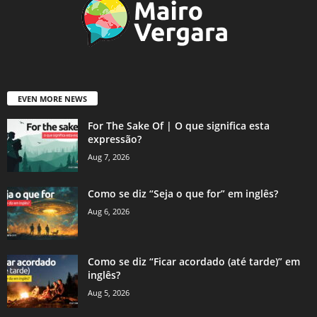
EVEN MORE NEWS
For The Sake Of | O que significa esta
expressão?
Aug 7, 2026
Como se diz “Seja o que for” em inglês?
Aug 6, 2026
Como se diz “Ficar acordado (até tarde)” em
inglês?
Aug 5, 2026