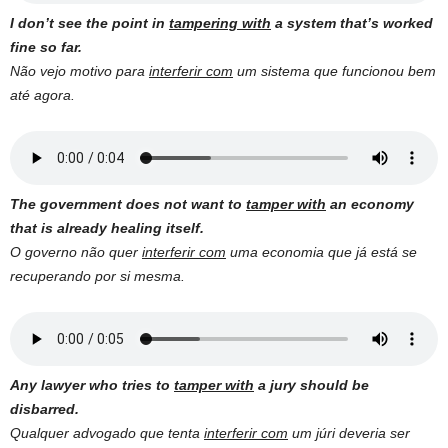
I don’t see the point in
tampering with
a system that’s worked
fine so far.
Não vejo motivo para
interferir com
um sistema que funcionou bem
até agora.
The government does not want to
tamper with
an economy
that is already healing itself.
O governo não quer
interferir com
uma economia que já está se
recuperando por si mesma.
Any lawyer who tries to
tamper with
a jury should be
disbarred.
Qualquer advogado que tenta
interferir com
um júri deveria ser