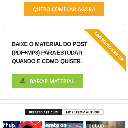
QUERO COMEÇAR AGORA
BAIXE O MATERIAL DO POST
(PDF+MP3) PARA ESTUDAR
QUANDO E COMO QUISER.
BAIXAR MATERIAL
RELATED ARTICLES
MORE FROM AUTHOR