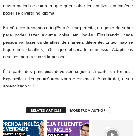
mas a maioria é como eu que quer saber ler um livro em inglês e
poder se divertir no idioma.
Eu não fico treinando o inglês até ficar perfeito, eu gosto de saber
para poder fazer alguma coisa em inglês. Finalizando, cada
pessoa vai fazer os detalhes de maneira diferente. Então, não se
foque nos detalhes, não fique obcecado com isso. Adapte os
detalhes para a sua vida pessoal.
É a parte dos princípios deve ser seguida. A parte da fórmula:
Exposição + Tempo = Aprendizado é essencial. A partir daí, o seu
aprendizado flui.
RELATED ARTICLES
MORE FROM AUTHOR