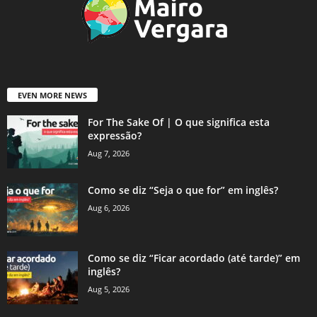
EVEN MORE NEWS
For The Sake Of | O que significa esta
expressão?
Aug 7, 2026
Como se diz “Seja o que for” em inglês?
Aug 6, 2026
Como se diz “Ficar acordado (até tarde)” em
inglês?
Aug 5, 2026