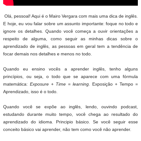
Olá, pessoal! Aqui é o Mairo Vergara com mais uma dica de inglês.
E hoje, eu vou falar sobre um assunto importante: foque no todo e
ignore os detalhes. Quando você começa a ouvir orientações a
respeito de alguma, como seguir as minhas dicas sobre o
aprendizado de inglês, as pessoas em geral tem a tendência de
focar demais nos detalhes e menos no todo.
Quando eu ensino vocês a aprender inglês, tenho alguns
princípios, ou seja, o todo que se aparece com uma fórmula
matemática:
Exposure + Time = learning
. Exposição + Tempo =
Aprendizado, isso é o todo.
Quando você se expõe ao inglês, lendo, ouvindo podcast,
estudando durante muito tempo, você chega ao resultado do
aprendizado do idioma. Principio básico. Se você seguir esse
conceito básico vai aprender, não tem como você não aprender.