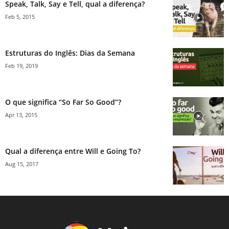
Speak, Talk, Say e Tell, qual a diferença?
Feb 5, 2015
Estruturas do Inglês: Dias da Semana
Feb 19, 2019
O que significa “So Far So Good”?
Apr 13, 2015
Qual a diferença entre Will e Going To?
Aug 15, 2017