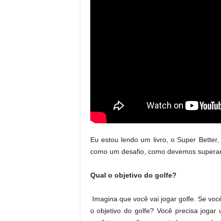
Eu estou lendo um livro, o Super Better
como um desafio, como devemos superar 
Qual o objetivo do golfe?
Imagina que você vai jogar golfe. Se você
o objetivo do golfe? Você precisa jog