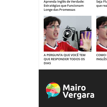
Aprenda Inglês de Verdade:
Seja Fl
Estratégias que Funcionam
que re
Longe das Promessas
A PERGUNTA QUE VOCÊ TEM
COMO 
QUE RESPONDER TODOS OS
INGLÊS
DIAS