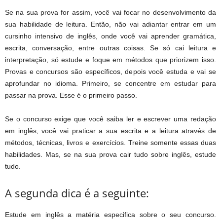
Se na sua prova for assim, você vai focar no desenvolvimento da
sua habilidade de leitura. Então, não vai adiantar entrar em um
cursinho intensivo de inglês, onde você vai aprender gramática,
escrita, conversação, entre outras coisas. Se só cai leitura e
interpretação, só estude e foque em métodos que priorizem isso.
Provas e concursos são específicos, depois você estuda e vai se
aprofundar no idioma. Primeiro, se concentre em estudar para
passar na prova. Esse é o primeiro passo.
Se o concurso exige que você saiba ler e escrever uma redação
em inglês, você vai praticar a sua escrita e a leitura através de
métodos, técnicas, livros e exercícios. Treine somente essas duas
habilidades. Mas, se na sua prova cair tudo sobre inglês, estude
tudo.
A segunda dica é a seguinte:
Estude em inglês a matéria especifica sobre o seu concurso.