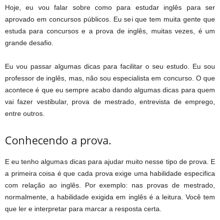
Hoje, eu vou falar sobre como para estudar inglês para ser
aprovado em concursos públicos. Eu sei que tem muita gente que
estuda para concursos e a prova de inglês, muitas vezes, é um
grande desafio.
Eu vou passar algumas dicas para facilitar o seu estudo. Eu sou
professor de inglês, mas, não sou especialista em concurso. O que
acontece é que eu sempre acabo dando algumas dicas para quem
vai fazer vestibular, prova de mestrado, entrevista de emprego,
entre outros.
Conhecendo a prova.
E eu tenho algumas dicas para ajudar muito nesse tipo de prova. E
a primeira coisa é que cada prova exige uma habilidade especifica
com relação ao inglês. Por exemplo: nas provas de mestrado,
normalmente, a habilidade exigida em inglês é a leitura. Você tem
que ler e interpretar para marcar a resposta certa.