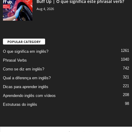
Buff Up | O que significa este phrasal verb?
Aug 4, 2026
POPULAR CATEGORY
1261
O que significa em inglês?
1040
Phrasal Verbs
742
Como se diz em inglês?
321
Qual a diferença em inglês?
221
Dicas para aprender inglês
208
Aprendendo inglês com vídeos
98
Estruturas do inglês