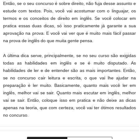
Então, se o seu concurso é sobre direito, não fuja desse assunto e
estude com textos. Pois, você vai acostumar com o linguajar, os
termos e os conceitos de direito em inglês. Se você colocar em
pratica essas duas dicas, só isso praticamente já garante a sua
aprovação na prova. E você vai ver que é muito mais fácil passar
na prova de inglês do que muita gente pensa.
A última dica serve, principalmente, se no seu curso são exigidas
todas as habilidades em inglês e se é muito disputado. As
habilidades de ler e de entender são as mais importantes. Então,
se no concurso cair leitura e escrita, o que vai lhe ajudar na
preparação é ler muito. Basicamente, quanto mais você ler em
inglês, melhor vai se sair. Quanto mais escutar em inglês, melhor
vai se sair. Então, coloque isso em pratica e não deixe as dicas
apenas na teoria, que com certeza, você vai ter ótimos resultados
no concurso.