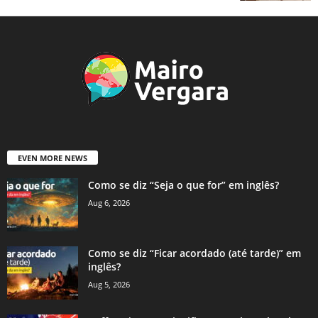
EVEN MORE NEWS
Como se diz “Seja o que for” em inglês?
Aug 6, 2026
Como se diz “Ficar acordado (até tarde)” em
inglês?
Aug 5, 2026