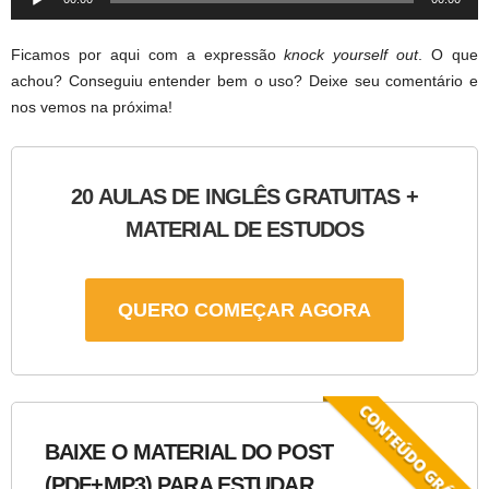
Player
Ficamos por aqui com a expressão
knock yourself out
. O que
achou? Conseguiu entender bem o uso? Deixe seu comentário e
nos vemos na próxima!
20 AULAS DE INGLÊS GRATUITAS +
MATERIAL DE ESTUDOS
QUERO COMEÇAR AGORA
BAIXE O MATERIAL DO POST
(PDF+MP3) PARA ESTUDAR