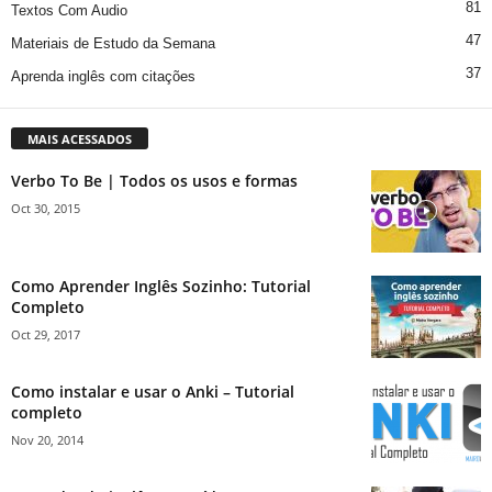
81
Textos Com Audio
47
Materiais de Estudo da Semana
37
Aprenda inglês com citações
MAIS ACESSADOS
Verbo To Be | Todos os usos e formas
Oct 30, 2015
Como Aprender Inglês Sozinho: Tutorial
Completo
Oct 29, 2017
Como instalar e usar o Anki – Tutorial
completo
Nov 20, 2014