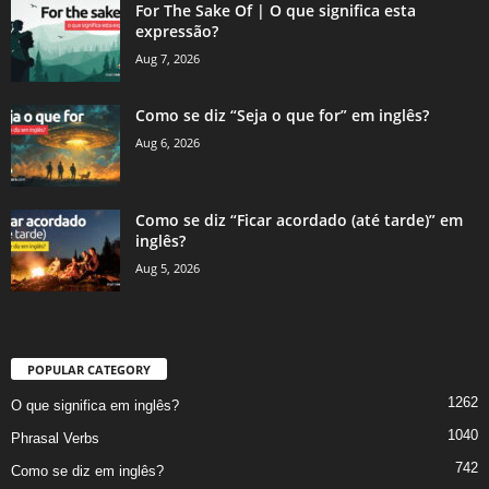
For The Sake Of | O que significa esta
expressão?
Aug 7, 2026
Como se diz “Seja o que for” em inglês?
Aug 6, 2026
Como se diz “Ficar acordado (até tarde)” em
inglês?
Aug 5, 2026
POPULAR CATEGORY
1262
O que significa em inglês?
1040
Phrasal Verbs
742
Como se diz em inglês?