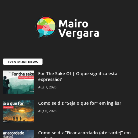
EVEN MORE NEWS
For The Sake Of | O que significa esta
expressão?
Aug 7, 2026
Como se diz “Seja o que for” em inglês?
Aug 6, 2026
Como se diz “Ficar acordado (até tarde)” em