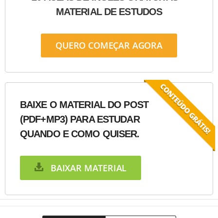
MATERIAL DE ESTUDOS
QUERO COMEÇAR AGORA
BAIXE O MATERIAL DO POST
(PDF+MP3) PARA ESTUDAR
QUANDO E COMO QUISER.
BAIXAR MATERIAL