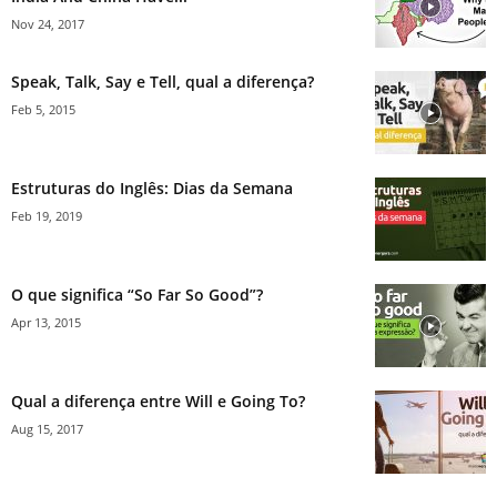
Nov 24, 2017
Speak, Talk, Say e Tell, qual a diferença?
Feb 5, 2015
Estruturas do Inglês: Dias da Semana
Feb 19, 2019
O que significa “So Far So Good”?
Apr 13, 2015
Qual a diferença entre Will e Going To?
Aug 15, 2017