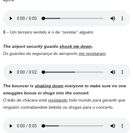
3
– Um terceiro sentido é o de “revistar” alguém:
The airport security guards
shook me down
.
Os guardas da segurança do aeroporto
me revistaram
.
The bouncer is
shaking down
everyone to make sure no one
smuggles booze or drugs into the concert.
O leão de chácara está
revistando
todo mundo para garantir que
ninguém contrabandeie bebida ou drogas para o concerto.