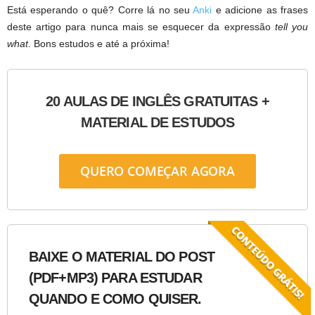
Está esperando o quê? Corre lá no seu
Anki
e adicione as frases
deste artigo para nunca mais se esquecer da expressão
tell you
what
. Bons estudos e até a próxima!
20 AULAS DE INGLÊS GRATUITAS +
MATERIAL DE ESTUDOS
QUERO COMEÇAR AGORA
BAIXE O MATERIAL DO POST
(PDF+MP3) PARA ESTUDAR
QUANDO E COMO QUISER.