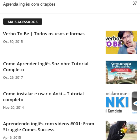
37
Aprenda inglês com citações
MAIS ACESSADOS
Verbo To Be | Todos os usos e formas
Oct 30, 2015
Como Aprender Inglês Sozinho: Tutorial
Completo
Oct 29, 2017
Como instalar e usar o Anki – Tutorial
completo
Nov 20, 2014
Aprendendo inglês com vídeos #001: From
Struggle Comes Success
Apr 6, 2015