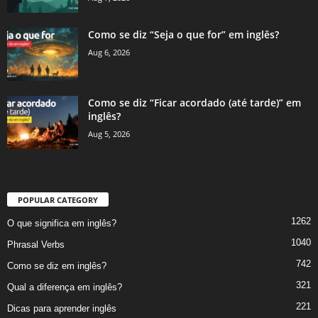
Como se diz “Seja o que for” em inglês?
Aug 6, 2026
Como se diz “Ficar acordado (até tarde)” em
inglês?
Aug 5, 2026
POPULAR CATEGORY
1262
O que significa em inglês?
1040
Phrasal Verbs
742
Como se diz em inglês?
321
Qual a diferença em inglês?
221
Dicas para aprender inglês