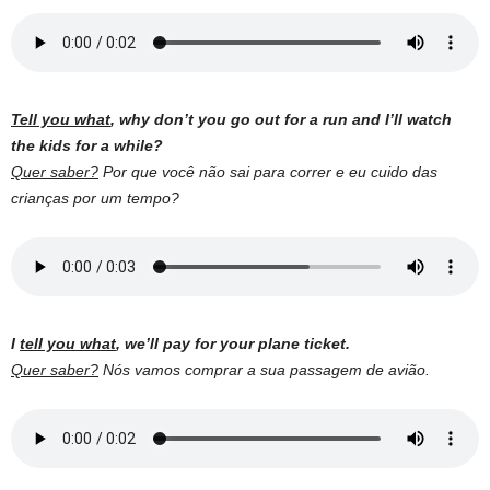
Tell you what
, why don’t you go out for a run and I’ll watch
the kids for a while?
Quer saber?
Por que você não sai para correr e eu cuido das
crianças por um tempo?
I
tell you what
, we’ll pay for your plane ticket.
Quer saber?
Nós vamos comprar a sua passagem de avião.