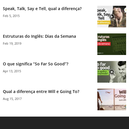
Speak, Talk, Say e Tell, qual a diferença?
Feb 5, 2015
Estruturas do Inglês: Dias da Semana
Feb 19, 2019
O que significa “So Far So Good”?
Apr 13, 2015
Qual a diferença entre Will e Going To?
Aug 15, 2017