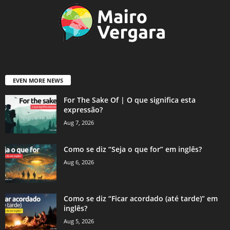
EVEN MORE NEWS
For The Sake Of | O que significa esta
expressão?
Aug 7, 2026
Como se diz “Seja o que for” em inglês?
Aug 6, 2026
Como se diz “Ficar acordado (até tarde)” em
inglês?
Aug 5, 2026