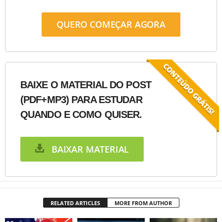
QUERO COMEÇAR AGORA
BAIXE O MATERIAL DO POST
(PDF+MP3) PARA ESTUDAR
QUANDO E COMO QUISER.
BAIXAR MATERIAL
RELATED ARTICLES
MORE FROM AUTHOR