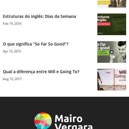
Estruturas do Inglês: Dias da Semana
Feb 19, 2019
O que significa “So Far So Good”?
Apr 13, 2015
Qual a diferença entre Will e Going To?
Aug 15, 2017