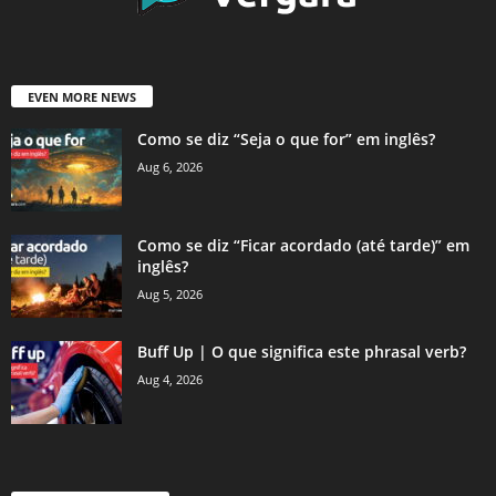
EVEN MORE NEWS
Como se diz “Seja o que for” em inglês?
Aug 6, 2026
Como se diz “Ficar acordado (até tarde)” em
inglês?
Aug 5, 2026
Buff Up | O que significa este phrasal verb?
Aug 4, 2026