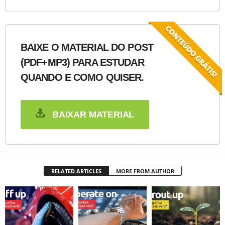
BAIXE O MATERIAL DO POST
(PDF+MP3) PARA ESTUDAR
QUANDO E COMO QUISER.
BAIXAR MATERIAL
RELATED ARTICLES
MORE FROM AUTHOR