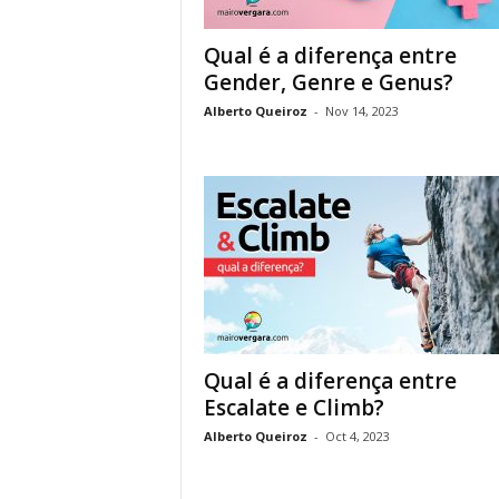
Qual é a diferença entre
Gender, Genre e Genus?
Alberto Queiroz
-
Nov 14, 2023
Qual é a diferença entre
Escalate e Climb?
Alberto Queiroz
-
Oct 4, 2023