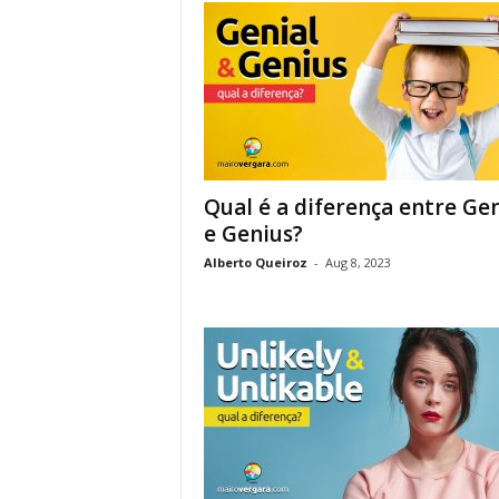
Qual é a diferença entre Gen
e Genius?
Alberto Queiroz
-
Aug 8, 2023