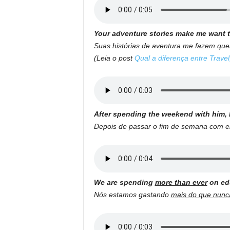
Your adventure stories make me want t
Suas histórias de aventura me fazem quer
(Leia o post
Qual a diferença entre Travel
After spending the weekend with him, I
Depois de passar o fim de semana com el
We are spending
more than ever
on ed
Nós estamos gastando
mais do que nunc