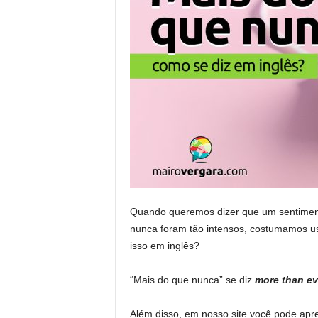
Quando queremos dizer que um sentiment
nunca foram tão intensos, costumamos u
isso em inglês?
“Mais do que nunca” se diz
more than ev
Além disso, em nosso site você pode apr