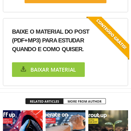
BAIXE O MATERIAL DO POST
(PDF+MP3) PARA ESTUDAR
QUANDO E COMO QUISER.
BAIXAR MATERIAL
RELATED ARTICLES
MORE FROM AUTHOR