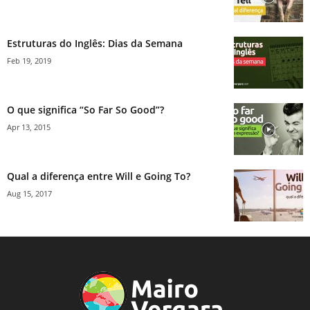
Estruturas do Inglês: Dias da Semana
Feb 19, 2019
O que significa “So Far So Good”?
Apr 13, 2015
Qual a diferença entre Will e Going To?
Aug 15, 2017