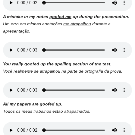
A mistake in my notes
goofed me
up during the presentation.
Um erro em minhas anotações
me atrapalhou
durante a
apresentação.
You really
goofed up
the spelling section of the test.
Você realmente
se atrapalhou
na parte de ortografia da prova.
All my papers are
goofed up
.
Todos os meus trabalhos estão
atrapalhados
.