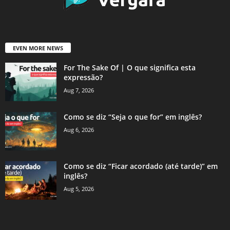
EVEN MORE NEWS
For The Sake Of | O que significa esta
expressão?
Aug 7, 2026
Como se diz “Seja o que for” em inglês?
Aug 6, 2026
Como se diz “Ficar acordado (até tarde)” em
inglês?
Aug 5, 2026