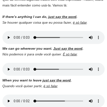
mais fácil entender como usá-la. Vamos lá:
If there’s anything I can do,
just say the word
.
Se houver qualquer coisa que eu possa fazer,
é só falar
.
We can go wherever you want.
Just say the word
.
Nós podemos ir para onde você quiser.
É só falar
.
When you want to leave
just say the word
.
Quando você quiser partir,
é só falar
.