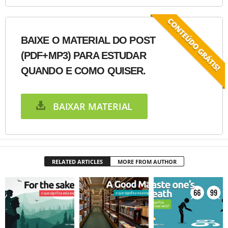
BAIXE O MATERIAL DO POST
(PDF+MP3) PARA ESTUDAR
QUANDO E COMO QUISER.
BAIXAR MATERIAL
RELATED ARTICLES
MORE FROM AUTHOR