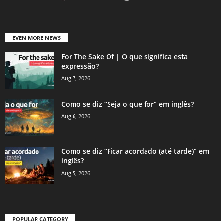
EVEN MORE NEWS
For The Sake Of | O que significa esta
expressão?
Aug 7, 2026
Como se diz “Seja o que for” em inglês?
Aug 6, 2026
Como se diz “Ficar acordado (até tarde)” em
inglês?
Aug 5, 2026
POPULAR CATEGORY