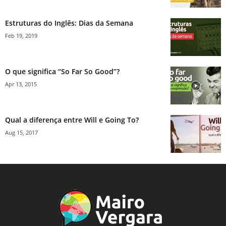
Estruturas do Inglês: Dias da Semana
Feb 19, 2019
O que significa “So Far So Good”?
Apr 13, 2015
Qual a diferença entre Will e Going To?
Aug 15, 2017