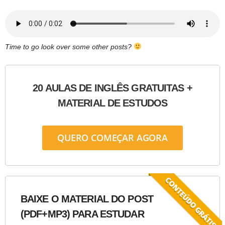
Time to go look over some other posts?
20 AULAS DE INGLÊS GRATUITAS +
MATERIAL DE ESTUDOS
QUERO COMEÇAR AGORA
BAIXE O MATERIAL DO POST
(PDF+MP3) PARA ESTUDAR