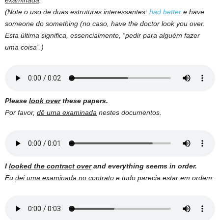
examinada
.
(Note o uso de duas estruturas interessantes:
had better
e have
someone do something (no caso, have the doctor look you over.
Esta última significa, essencialmente, “pedir para alguém fazer
uma coisa”.)
Please
look over
these papers.
Por favor,
dê uma examinada
nestes documentos.
I
looked the contract over
and everything seems in order.
Eu
dei uma examinada no contrato
e tudo parecia estar em ordem.