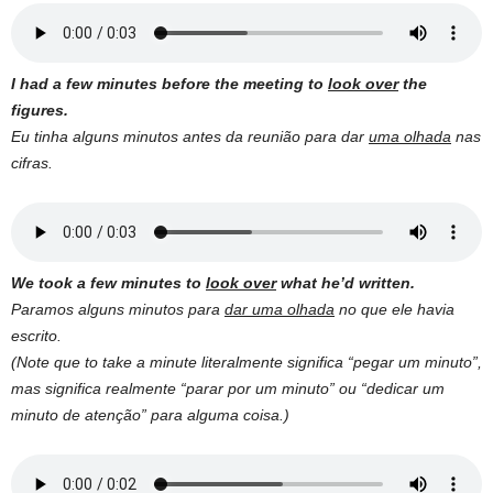
I had a few minutes before the meeting to
look over
the
figures.
Eu tinha alguns minutos antes da reunião para dar
uma olhada
nas
cifras.
We took a few minutes to
look over
what he’d written.
Paramos alguns minutos para
dar uma olhada
no que ele havia
escrito.
(Note que to take a minute literalmente significa “pegar um minuto”,
mas significa realmente “parar por um minuto” ou “dedicar um
minuto de atenção” para alguma coisa.)