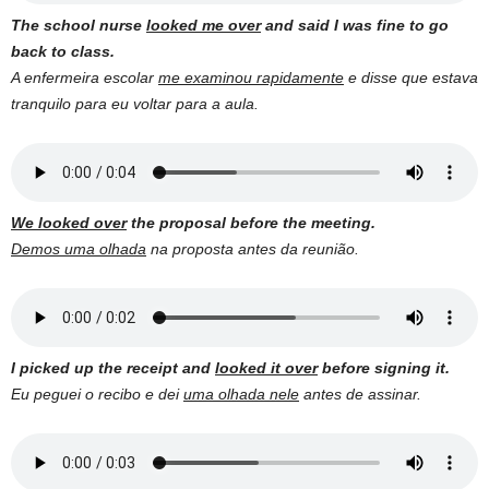
The school nurse
looked me over
and said I was fine to go
back to class.
A enfermeira escolar
me examinou rapidamente
e disse que estava
tranquilo para eu voltar para a aula.
We looked over
the proposal before the meeting.
Demos uma olhada
na proposta antes da reunião.
I picked up the receipt and
looked it over
before signing it.
Eu peguei o recibo e dei
uma olhada nele
antes de assinar.