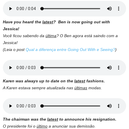
Have you heard the
latest
? Ben is now going out with
Jessica!
Você ficou sabendo da
última
? O Ben agora está saindo com a
Jessica!
(Leia o post
Qual a diferença entre Going Out With e Seeing?
)
Karen was always up to date on the
latest
fashions.
A Karen estava sempre atualizada nas
últimas
modas.
The chairman was the
latest
to announce his resignation.
O presidente foi o
último
a anunciar sua demissão.