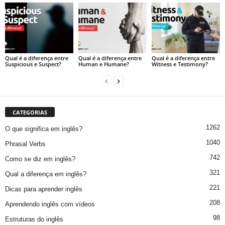
Qual é a diferença entre
Qual é a diferença entre
Qual é a diferença entre
Suspicious e Suspect?
Human e Humane?
Witness e Testimony?
CATEGORIAS
1262
O que significa em inglês?
1040
Phrasal Verbs
742
Como se diz em inglês?
321
Qual a diferença em inglês?
221
Dicas para aprender inglês
208
Aprendendo inglês com vídeos
98
Estruturas do inglês