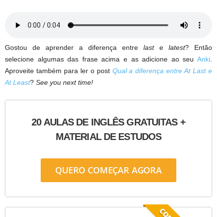
Gostou de aprender a diferença entre
last
e
latest
? Então
selecione algumas das frase acima e as adicione ao seu
Anki
.
Aproveite também para ler o post
Qual a diferença entre At Last e
At Least
?
See you next time!
20 AULAS DE INGLÊS GRATUITAS +
MATERIAL DE ESTUDOS
QUERO COMEÇAR AGORA