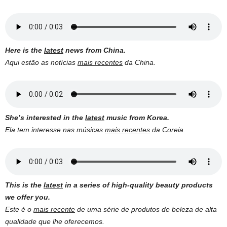
Here is the
latest
news from China.
Aqui estão as notícias
mais recentes
da China.
She’s interested in the
latest
music from Korea.
Ela tem interesse nas músicas
mais recentes
da Coreia.
This is the
latest
in a series of high-quality beauty products
we offer you.
Este é o
mais recente
de uma série de produtos de beleza de alta
qualidade que lhe oferecemos.