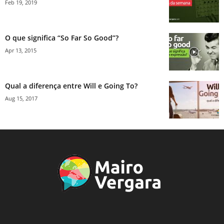
Feb 19, 2019
O que significa “So Far So Good”?
Apr 13, 2015
Qual a diferença entre Will e Going To?
Aug 15, 2017