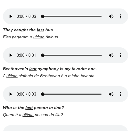
They caught the
last
bus.
Eles pegaram o
último
ônibus.
Beethoven’s
last
symphony is my favorite one.
A
última
sinfonia de Beethoven é a minha favorita.
Who is the
last
person in line?
Quem é a
última
pessoa da fila?