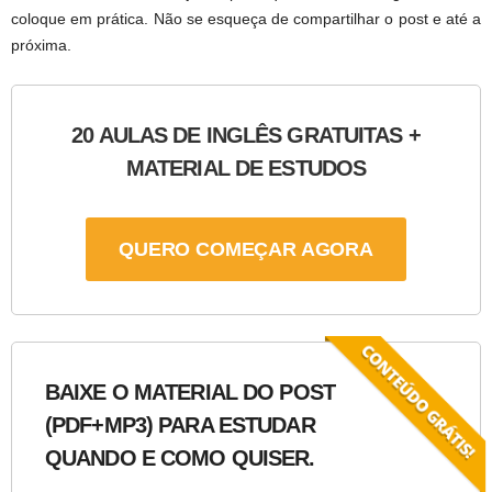
coloque em prática. Não se esqueça de compartilhar o post e até a
próxima.
20 AULAS DE INGLÊS GRATUITAS +
MATERIAL DE ESTUDOS
QUERO COMEÇAR AGORA
BAIXE O MATERIAL DO POST
(PDF+MP3) PARA ESTUDAR
QUANDO E COMO QUISER.