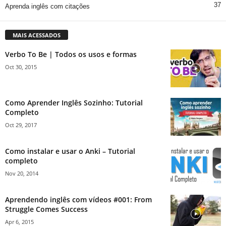
37
Aprenda inglês com citações
MAIS ACESSADOS
Verbo To Be | Todos os usos e formas
Oct 30, 2015
Como Aprender Inglês Sozinho: Tutorial
Completo
Oct 29, 2017
Como instalar e usar o Anki – Tutorial
completo
Nov 20, 2014
Aprendendo inglês com vídeos #001: From
Struggle Comes Success
Apr 6, 2015