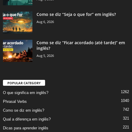
Como se diz “Seja o que for” em inglês?
Aug 6, 2026
Como se diz “Ficar acordado (até tarde)” em
inglês?
Aug 5, 2026
POPULAR CATEGORY
1262
O que significa em inglês?
1040
Phrasal Verbs
742
Como se diz em inglês?
321
Qual a diferença em inglês?
221
Dicas para aprender inglês