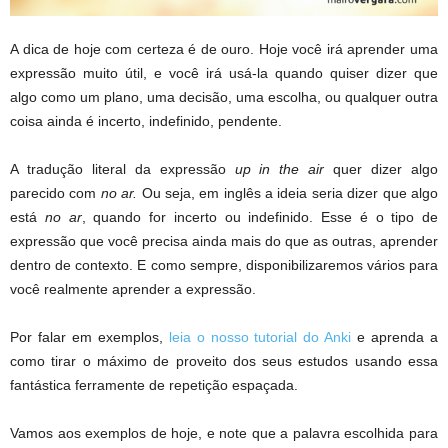
A dica de hoje com certeza é de ouro. Hoje você irá aprender uma
expressão muito útil, e você irá usá-la quando quiser dizer que
algo como um plano, uma decisão, uma escolha, ou qualquer outra
coisa ainda é incerto, indefinido, pendente.
A tradução literal da expressão
up in the air
quer dizer algo
parecido com
no ar.
Ou seja, em inglês a ideia seria dizer que algo
está
no ar
, quando for incerto ou indefinido. Esse é o tipo de
expressão que você precisa ainda mais do que as outras, aprender
dentro de contexto. E como sempre, disponibilizaremos vários para
você realmente aprender a expressão.
Por falar em exemplos,
leia o nosso tutorial do Anki
e aprenda a
como tirar o máximo de proveito dos seus estudos usando essa
fantástica ferramente de repetição espaçada.
Vamos aos exemplos de hoje, e note que a palavra escolhida para